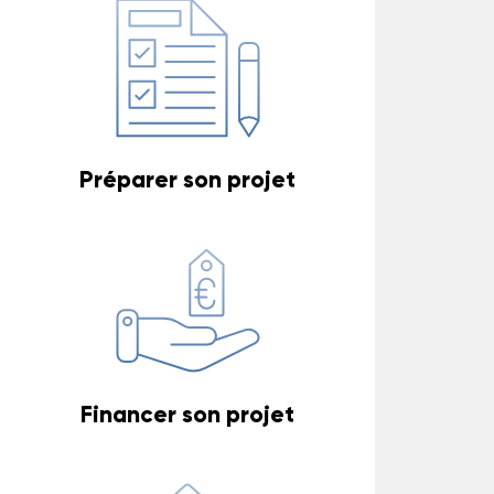
Préparer son projet
Financer son projet