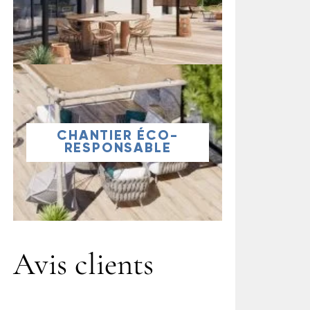
CHANTIER ÉCO-
RESPONSABLE
Avis clients