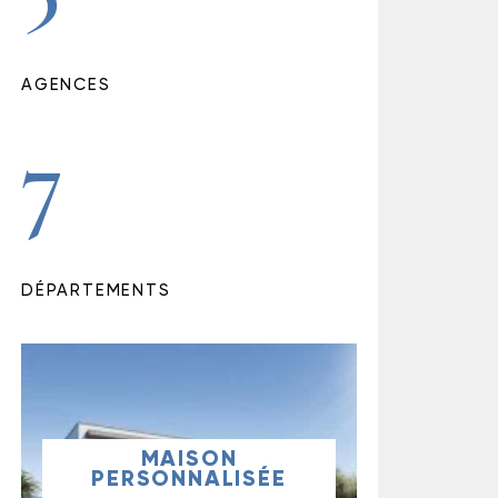
AGENCES
7
DÉPARTEMENTS
MAISON
PERSONNALISÉE