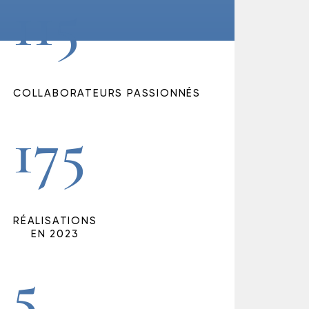
115
COLLABORATEURS PASSIONNÉS
175
RÉALISATIONS
EN 2023
5