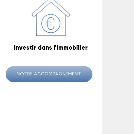
Investir dans l'immobilier
NOTRE ACCOMPAGNEMENT