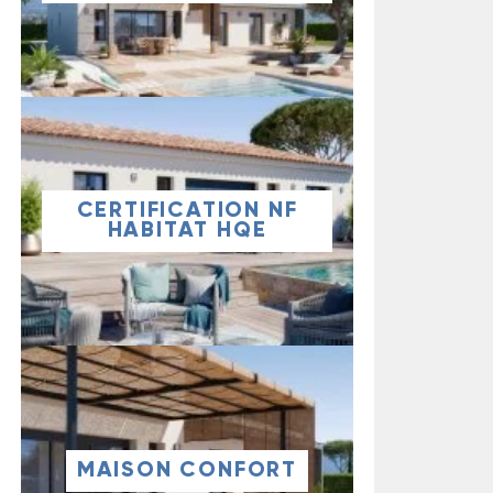
CERTIFICATION NF
HABITAT HQE
MAISON CONFORT