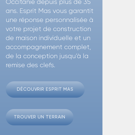
Occitanie depuis plus de 35
ans. Esprit Mas vous garantit
une réponse personnalisée à
votre projet de construction
de maison individuelle et un
accompagnement complet,
de la conception jusqu’à la
remise des clefs.
DÉCOUVRIR ESPRIT MAS
TROUVER UN TERRAIN