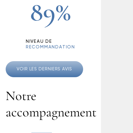
89%
NIVEAU DE
RECOMMANDATION
VOIR LES DERNIERS AVIS
Notre
accompagnement