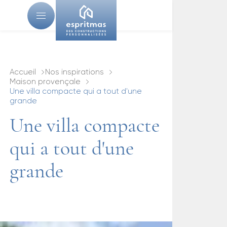
Accueil
Nos inspirations
Maison provençale
Une villa compacte qui a tout d'une
grande
Une villa compacte
qui a tout d'une
grande