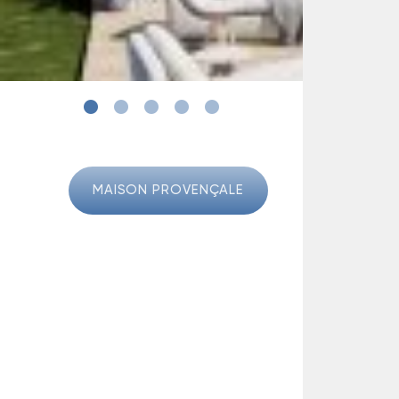
MAISON PROVENÇALE