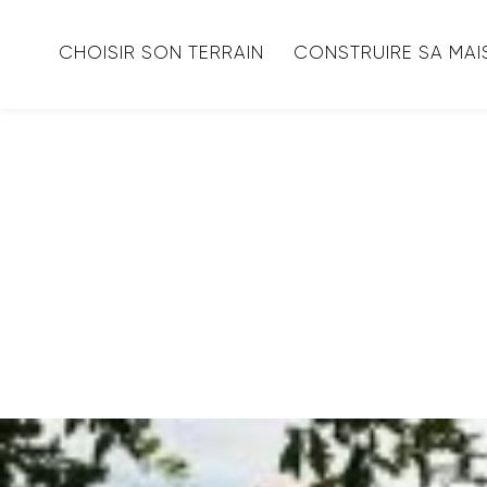
CHOISIR SON TERRAIN
CONSTRUIRE SA MA