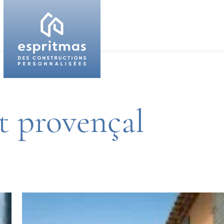
 provençal