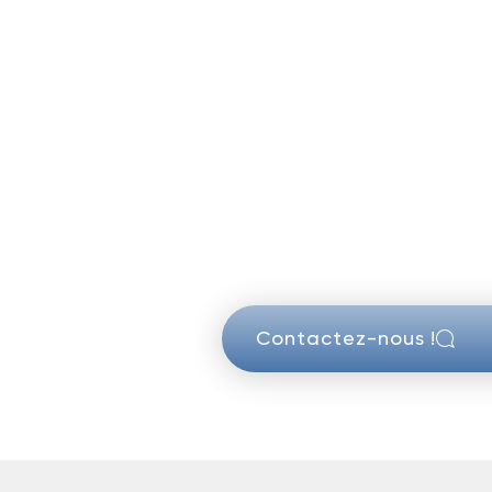
Contactez-nous !