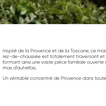
Inspiré de la Provence et de la Toscane, ce mas lie 
rez-de-chaussée est totalement traversant et p
formant ainsi une vaste pièce familiale ouverte s
mas d’autrefois.
Un véritable concentré de Provence dans toute