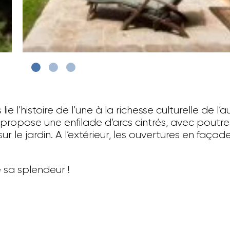
l’histoire de l’une à la richesse culturelle de l’autr
ropose une enfilade d’arcs cintrés, avec poutres
ur le jardin. A l’extérieur, les ouvertures en faça
 sa splendeur !