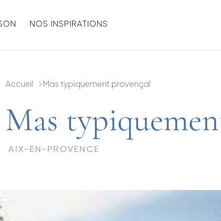
ISON
NOS INSPIRATIONS
Accueil
Mas typiquement provençal
Mas typiquement
AIX-EN-PROVENCE