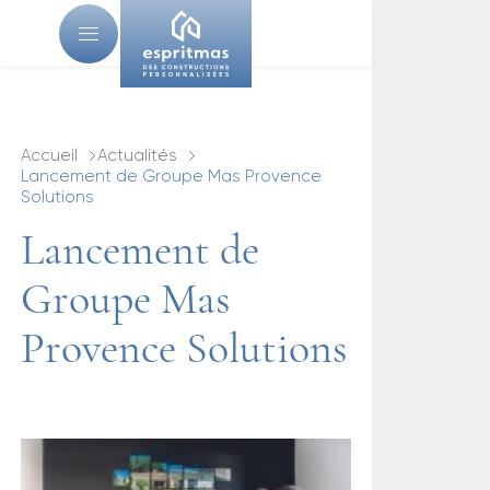
Accueil
Actualités
Lancement de Groupe Mas Provence
Solutions
Lancement de
Groupe Mas
Provence Solutions