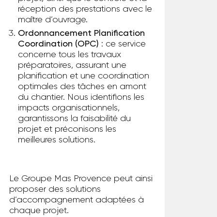
réception des prestations avec le
maître d’ouvrage.
Ordonnancement Planification
Coordination (OPC)
: ce service
concerne tous les travaux
préparatoires, assurant une
planification et une coordination
optimales des tâches en amont
du chantier. Nous identifions les
impacts organisationnels,
garantissons la faisabilité du
projet et préconisons les
meilleures solutions.
Le Groupe Mas Provence peut ainsi
proposer des solutions
d’accompagnement adaptées à
chaque projet.