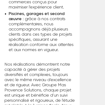
commerces conçus pour
maximiser l'expérience client.
Piscines, garages et second
œuvre
: grâce à nos contrats
complémentaires, nous
accompagnons déjà plusieurs
clients dans ces types de projets
spécifiques, assurant une
réalisation conforme aux attentes
et aux normes en vigueur.
Nos réalisations démontrent notre
capacité à gérer des projets
diversifiés et complexes, toujours
avec le même niveau d'excellence
et de rigueur. Avec Groupe Mas
Provence Solutions, chaque projet
est unique et bénéficie d’un suivi
personnalisé et rigoureux, de l'étude