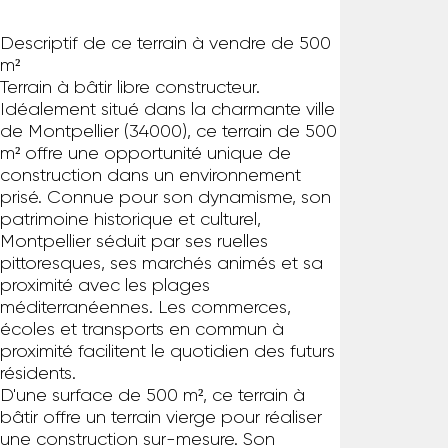
Descriptif de ce terrain à vendre de 500
m²
Terrain à bâtir libre constructeur.
Idéalement situé dans la charmante ville
de Montpellier (34000), ce terrain de 500
m² offre une opportunité unique de
construction dans un environnement
prisé. Connue pour son dynamisme, son
patrimoine historique et culturel,
Montpellier séduit par ses ruelles
pittoresques, ses marchés animés et sa
proximité avec les plages
méditerranéennes. Les commerces,
écoles et transports en commun à
proximité facilitent le quotidien des futurs
résidents.
D'une surface de 500 m², ce terrain à
bâtir offre un terrain vierge pour réaliser
une construction sur-mesure. Son