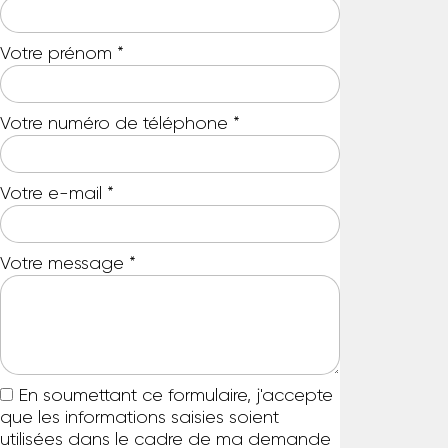
Votre prénom
*
Votre numéro de téléphone
*
Votre e-mail
*
Votre message
*
En soumettant ce formulaire, j'accepte
que les informations saisies soient
utilisées dans le cadre de ma demande