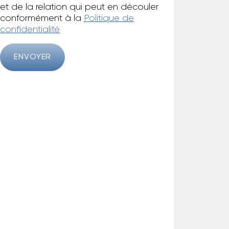
et de la relation qui peut en découler
conformément à la
Politique de
confidentialité
ENVOYER