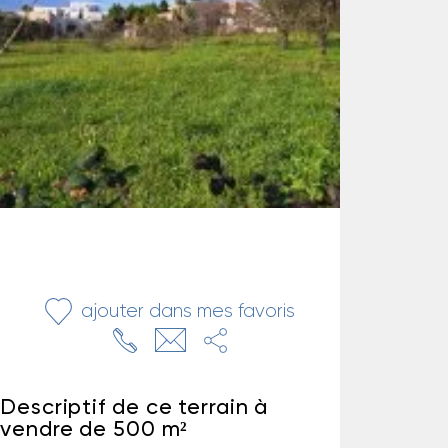
ajouter dans mes favoris
Descriptif de ce terrain à
vendre de 500 m²