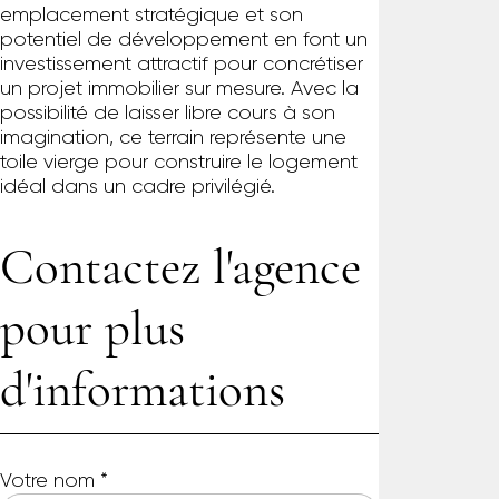
emplacement stratégique et son
potentiel de développement en font un
investissement attractif pour concrétiser
un projet immobilier sur mesure. Avec la
possibilité de laisser libre cours à son
imagination, ce terrain représente une
toile vierge pour construire le logement
idéal dans un cadre privilégié.
Contactez l'agence
pour plus
d'informations
Votre nom
*